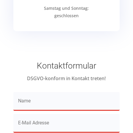
Samstag und Sonntag:
geschlossen
Kontaktformular
DSGVO-konform in Kontakt treten!