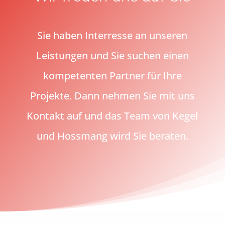
Sie haben Interresse an unseren
Leistungen und Sie suchen einen
kompetenten Partner für Ihre
Projekte. Dann nehmen Sie mit uns
Kontakt auf und das Team von Kegel
und Hossmang wird Sie beraten.