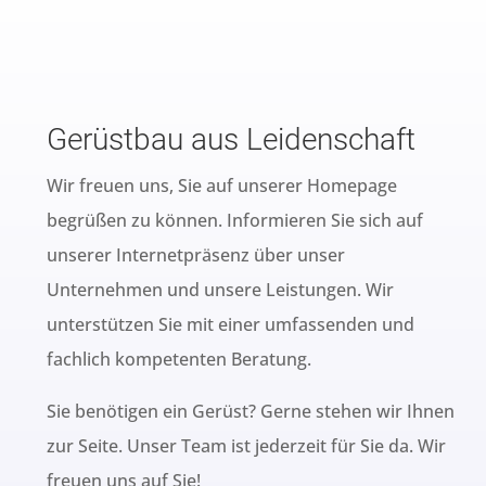
Gerüstbau aus Leidenschaft
Wir freuen uns, Sie auf unserer Homepage
begrüßen zu können. Informieren Sie sich auf
unserer Internetpräsenz über unser
Unternehmen und unsere Leistungen. Wir
unterstützen Sie mit einer umfassenden und
fachlich kompetenten Beratung.
Sie benötigen ein Gerüst? Gerne stehen wir Ihnen
zur Seite. Unser Team ist jederzeit für Sie da. Wir
freuen uns auf Sie!