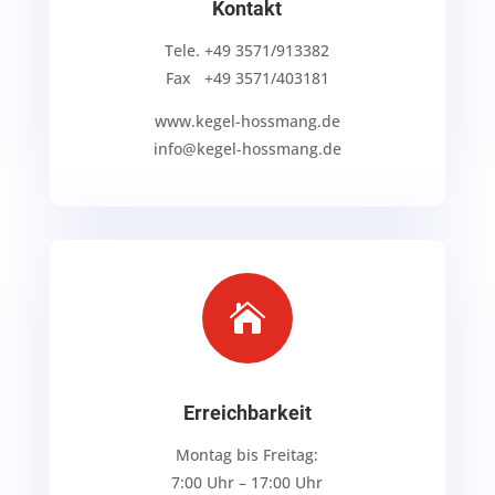
Kontakt
Tele. +49 3571/913382‬
Fax +49 3571/403181
www.kegel-hossmang.de
info@kegel-hossmang.de

Erreichbarkeit
Montag bis Freitag:
7:00 Uhr – 17:00 Uhr