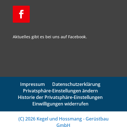
Aktuelles gibt es bei uns auf Facebook.
Impressum
Datenschutzerklärung
Privatsphäre-Einstellungen ändern
Historie der Privatsphäre-Einstellungen
Einwilligungen widerrufen
(C) 2026 Kegel und Hossmang - Gerüstbau
GmbH