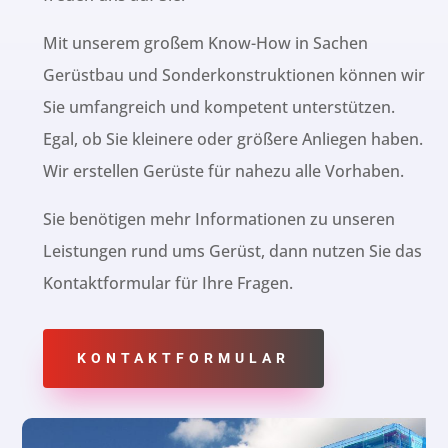
Mit unserem großem Know-How in Sachen
Gerüstbau und Sonderkonstruktionen können wir
Sie umfangreich und kompetent unterstützen.
Egal, ob Sie kleinere oder größere Anliegen haben.
Wir erstellen Gerüste für nahezu alle Vorhaben.
Sie benötigen mehr Informationen zu unseren
Leistungen rund ums Gerüst, dann nutzen Sie das
Kontaktformular für Ihre Fragen.
KONTAKTFORMULAR