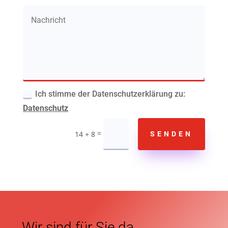
Ich stimme der Datenschutzerklärung zu:
Datenschutz
=
14 + 8
SENDEN
Wir sind für Sie da