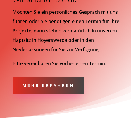
Möchten Sie ein persönliches Gespräch mit uns
führen oder Sie benötigen einen Termin für Ihre
Projekte, dann stehen wir natürlich in unserem
Haptsitz in Hoyerswerda oder in den
Niederlassungen für Sie zur Verfügung.
Bitte vereinbaren Sie vorher einen Termin.
MEHR ERFAHREN