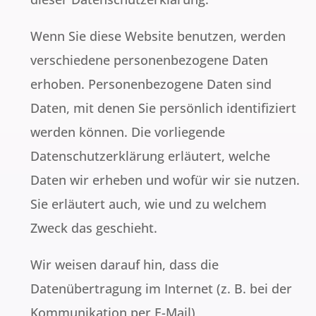
Wenn Sie diese Website benutzen, werden
verschiedene personenbezogene Daten
erhoben. Personenbezogene Daten sind
Daten, mit denen Sie persönlich identifiziert
werden können. Die vorliegende
Datenschutzerklärung erläutert, welche
Daten wir erheben und wofür wir sie nutzen.
Sie erläutert auch, wie und zu welchem
Zweck das geschieht.
Wir weisen darauf hin, dass die
Datenübertragung im Internet (z. B. bei der
Kommunikation per E-Mail)