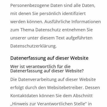
Personenbezogene Daten sind alle Daten,
mit denen Sie persönlich identifiziert
werden können. Ausführliche Informationen
zum Thema Datenschutz entnehmen Sie
unserer unter diesem Text aufgeführten
Datenschutzerklärung.
Datenerfassung auf dieser Website
Wer ist verantwortlich für die
Datenerfassung auf dieser Website?
Die Datenverarbeitung auf dieser Website
erfolgt durch den Websitebetreiber. Dessen
Kontaktdaten können Sie dem Abschnitt
„Hinweis zur Verantwortlichen Stelle“ in