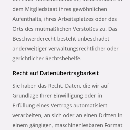
dem Mitgliedstaat ihres gewöhnlichen
Aufenthalts, ihres Arbeitsplatzes oder des
Orts des mutmaßlichen Verstoßes zu. Das
Beschwerderecht besteht unbeschadet
anderweitiger verwaltungsrechtlicher oder
gerichtlicher Rechtsbehelfe.
Recht auf Daten­übertrag­barkeit
Sie haben das Recht, Daten, die wir auf
Grundlage Ihrer Einwilligung oder in
Erfüllung eines Vertrags automatisiert
verarbeiten, an sich oder an einen Dritten in
einem gängigen, maschinenlesbaren Format