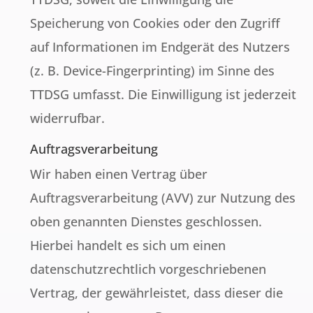
Speicherung von Cookies oder den Zugriff
auf Informationen im Endgerät des Nutzers
(z. B. Device-Fingerprinting) im Sinne des
TTDSG umfasst. Die Einwilligung ist jederzeit
widerrufbar.
Auftragsverarbeitung
Wir haben einen Vertrag über
Auftragsverarbeitung (AVV) zur Nutzung des
oben genannten Dienstes geschlossen.
Hierbei handelt es sich um einen
datenschutzrechtlich vorgeschriebenen
Vertrag, der gewährleistet, dass dieser die