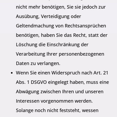
nicht mehr benötigen, Sie sie jedoch zur
Ausübung, Verteidigung oder
Geltendmachung von Rechtsansprüchen
benötigen, haben Sie das Recht, statt der
Löschung die Einschränkung der
Verarbeitung Ihrer personenbezogenen
Daten zu verlangen.
Wenn Sie einen Widerspruch nach Art. 21
Abs. 1 DSGVO eingelegt haben, muss eine
Abwägung zwischen Ihren und unseren
Interessen vorgenommen werden.
Solange noch nicht feststeht, wessen