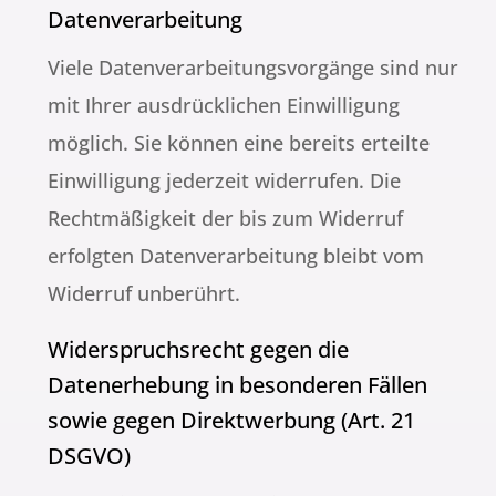
Datenverarbeitung
Viele Datenverarbeitungsvorgänge sind nur
mit Ihrer ausdrücklichen Einwilligung
möglich. Sie können eine bereits erteilte
Einwilligung jederzeit widerrufen. Die
Rechtmäßigkeit der bis zum Widerruf
erfolgten Datenverarbeitung bleibt vom
Widerruf unberührt.
Widerspruchsrecht gegen die
Datenerhebung in besonderen Fällen
sowie gegen Direktwerbung (Art. 21
DSGVO)