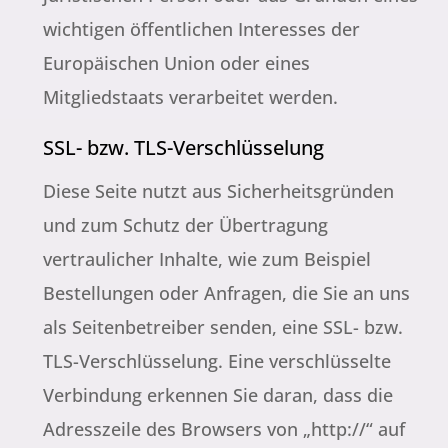
wichtigen öffentlichen Interesses der
Europäischen Union oder eines
Mitgliedstaats verarbeitet werden.
SSL- bzw. TLS-Verschlüsselung
Diese Seite nutzt aus Sicherheitsgründen
und zum Schutz der Übertragung
vertraulicher Inhalte, wie zum Beispiel
Bestellungen oder Anfragen, die Sie an uns
als Seitenbetreiber senden, eine SSL- bzw.
TLS-Verschlüsselung. Eine verschlüsselte
Verbindung erkennen Sie daran, dass die
Adresszeile des Browsers von „http://“ auf