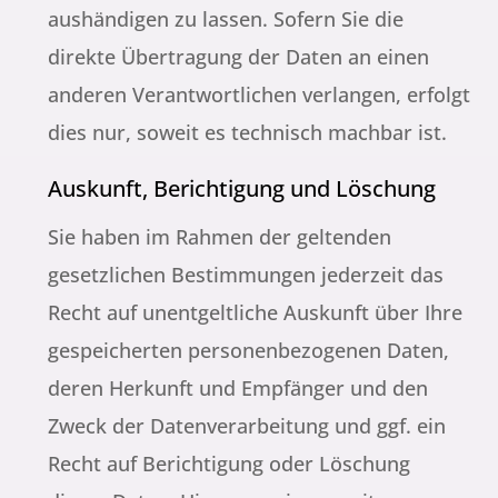
aushändigen zu lassen. Sofern Sie die
direkte Übertragung der Daten an einen
anderen Verantwortlichen verlangen, erfolgt
dies nur, soweit es technisch machbar ist.
Auskunft, Berichtigung und Löschung
Sie haben im Rahmen der geltenden
gesetzlichen Bestimmungen jederzeit das
Recht auf unentgeltliche Auskunft über Ihre
gespeicherten personenbezogenen Daten,
deren Herkunft und Empfänger und den
Zweck der Datenverarbeitung und ggf. ein
Recht auf Berichtigung oder Löschung