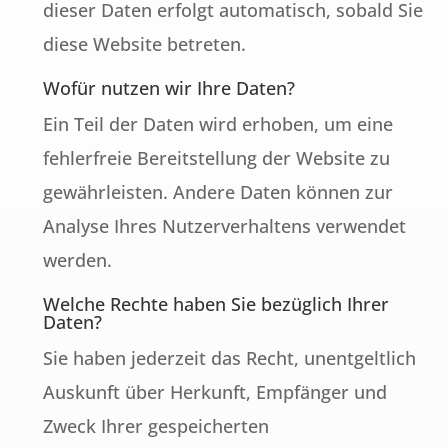
dieser Daten erfolgt automatisch, sobald Sie
diese Website betreten.
Wofür nutzen wir Ihre Daten?
Ein Teil der Daten wird erhoben, um eine
fehlerfreie Bereitstellung der Website zu
gewährleisten. Andere Daten können zur
Analyse Ihres Nutzerverhaltens verwendet
werden.
Welche Rechte haben Sie bezüglich Ihrer
Daten?
Sie haben jederzeit das Recht, unentgeltlich
Auskunft über Herkunft, Empfänger und
Zweck Ihrer gespeicherten