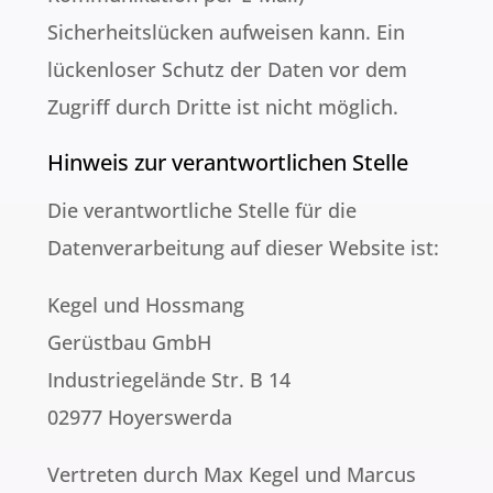
Sicherheitslücken aufweisen kann. Ein
lückenloser Schutz der Daten vor dem
Zugriff durch Dritte ist nicht möglich.
Hinweis zur verantwortlichen Stelle
Die verantwortliche Stelle für die
Datenverarbeitung auf dieser Website ist:
Kegel und Hossmang
Gerüstbau GmbH
Industriegelände Str. B 14
02977 Hoyerswerda
Vertreten durch Max Kegel und Marcus