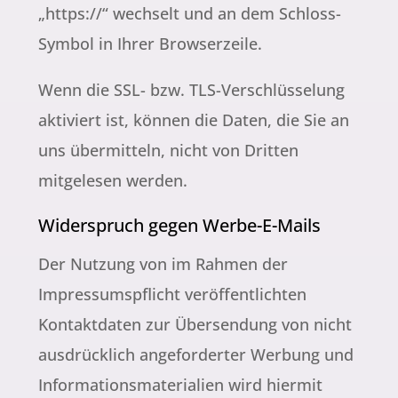
„https://“ wechselt und an dem Schloss-
Symbol in Ihrer Browserzeile.
Wenn die SSL- bzw. TLS-Verschlüsselung
aktiviert ist, können die Daten, die Sie an
uns übermitteln, nicht von Dritten
mitgelesen werden.
Widerspruch gegen Werbe-E-Mails
Der Nutzung von im Rahmen der
Impressumspflicht veröffentlichten
Kontaktdaten zur Übersendung von nicht
ausdrücklich angeforderter Werbung und
Informationsmaterialien wird hiermit