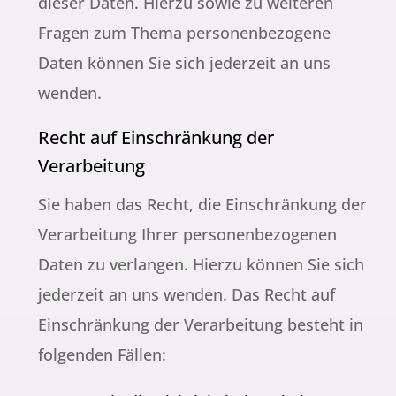
dieser Daten. Hierzu sowie zu weiteren
Fragen zum Thema personenbezogene
Daten können Sie sich jederzeit an uns
wenden.
Recht auf Einschränkung der
Verarbeitung
Sie haben das Recht, die Einschränkung der
Verarbeitung Ihrer personenbezogenen
Daten zu verlangen. Hierzu können Sie sich
jederzeit an uns wenden. Das Recht auf
Einschränkung der Verarbeitung besteht in
folgenden Fällen: