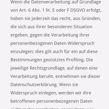
Wenn die Datenverarbeitung auf Grundlage
von Art. 6 Abs. 1 lit. E oder F DSGVO erfolgt,
haben sie jederzeit das recht, aus Gründen,
die sich aus ihrer besonderen Situation
ergeben, gegen die Verarbeitung ihrer
personenbezogenen Daten Widerspruch
einzulegen; dies gilt auch für ein auf diese
Bestimmungen gestütztes Profiling. Die
jeweilige Rechtsgrundlage, auf denen eine
Verarbeitung beruht, entnehmen sie dieser
Datenschutzerklärung. Wenn sie
Widerspruch einlegen, werden wir ihre
betroffenen personenbezogenen Daten