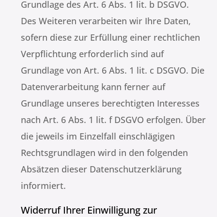
Grundlage des Art. 6 Abs. 1 lit. b DSGVO.
Des Weiteren verarbeiten wir Ihre Daten,
sofern diese zur Erfüllung einer rechtlichen
Verpflichtung erforderlich sind auf
Grundlage von Art. 6 Abs. 1 lit. c DSGVO. Die
Datenverarbeitung kann ferner auf
Grundlage unseres berechtigten Interesses
nach Art. 6 Abs. 1 lit. f DSGVO erfolgen. Über
die jeweils im Einzelfall einschlägigen
Rechtsgrundlagen wird in den folgenden
Absätzen dieser Datenschutzerklärung
informiert.
Widerruf Ihrer Einwilligung zur