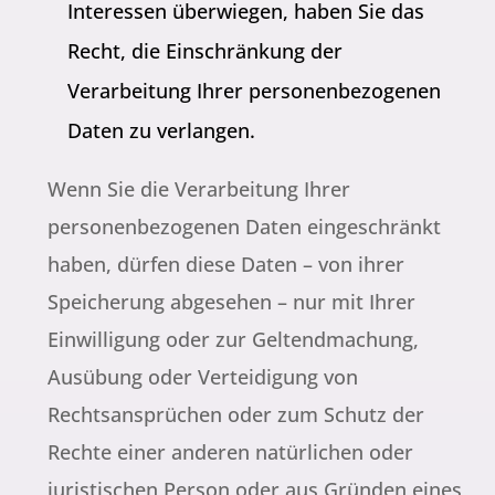
Interessen überwiegen, haben Sie das
Recht, die Einschränkung der
Verarbeitung Ihrer personenbezogenen
Daten zu verlangen.
Wenn Sie die Verarbeitung Ihrer
personenbezogenen Daten eingeschränkt
haben, dürfen diese Daten – von ihrer
Speicherung abgesehen – nur mit Ihrer
Einwilligung oder zur Geltendmachung,
Ausübung oder Verteidigung von
Rechtsansprüchen oder zum Schutz der
Rechte einer anderen natürlichen oder
juristischen Person oder aus Gründen eines