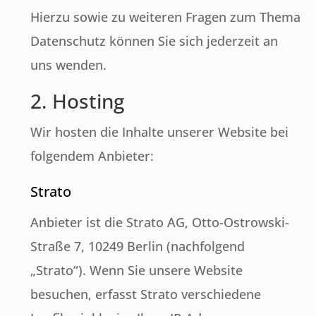
Hierzu sowie zu weiteren Fragen zum Thema
Datenschutz können Sie sich jederzeit an
uns wenden.
2. Hosting
Wir hosten die Inhalte unserer Website bei
folgendem Anbieter:
Strato
Anbieter ist die Strato AG, Otto-Ostrowski-
Straße 7, 10249 Berlin (nachfolgend
„Strato“). Wenn Sie unsere Website
besuchen, erfasst Strato verschiedene