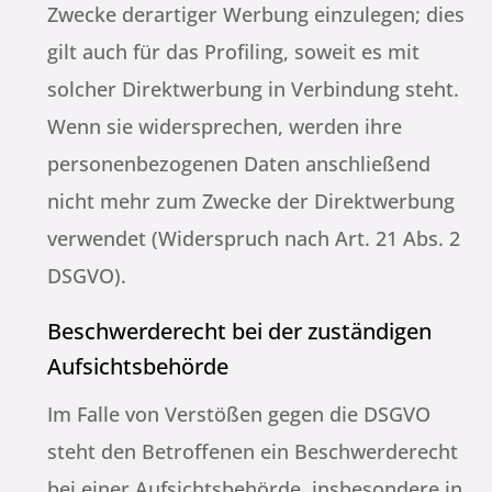
Zwecke derartiger Werbung einzulegen; dies
gilt auch für das Profiling, soweit es mit
solcher Direktwerbung in Verbindung steht.
Wenn sie widersprechen, werden ihre
personenbezogenen Daten anschließend
nicht mehr zum Zwecke der Direktwerbung
verwendet (Widerspruch nach Art. 21 Abs. 2
DSGVO).
Beschwerde­recht bei der zuständigen
Aufsichts­behörde
Im Falle von Verstößen gegen die DSGVO
steht den Betroffenen ein Beschwerderecht
bei einer Aufsichtsbehörde, insbesondere in