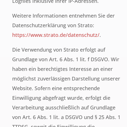
Logfiles inklusive Ihrer IP-Adressen.
Weitere Informationen entnehmen Sie der
Datenschutzerklärung von Strato:
https://www.strato.de/datenschutz/
.
Die Verwendung von Strato erfolgt auf
Grundlage von Art. 6 Abs. 1 lit. f DSGVO. Wir
haben ein berechtigtes Interesse an einer
möglichst zuverlässigen Darstellung unserer
Website. Sofern eine entsprechende
Einwilligung abgefragt wurde, erfolgt die
Verarbeitung ausschließlich auf Grundlage
von Art. 6 Abs. 1 lit. a DSGVO und § 25 Abs. 1
TTDSG, soweit die Einwilligung die