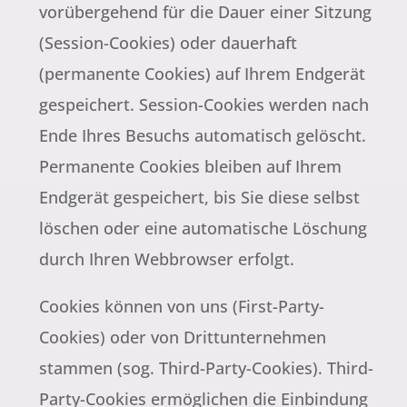
vorübergehend für die Dauer einer Sitzung
(Session-Cookies) oder dauerhaft
(permanente Cookies) auf Ihrem Endgerät
gespeichert. Session-Cookies werden nach
Ende Ihres Besuchs automatisch gelöscht.
Permanente Cookies bleiben auf Ihrem
Endgerät gespeichert, bis Sie diese selbst
löschen oder eine automatische Löschung
durch Ihren Webbrowser erfolgt.
Cookies können von uns (First-Party-
Cookies) oder von Drittunternehmen
stammen (sog. Third-Party-Cookies). Third-
Party-Cookies ermöglichen die Einbindung