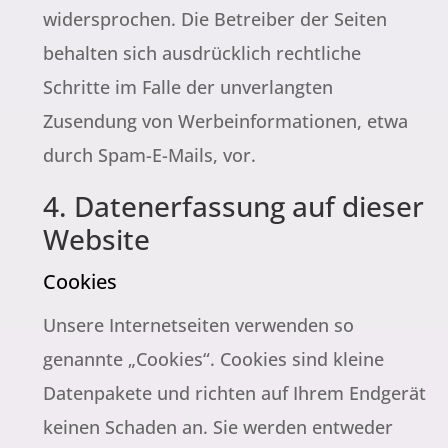
widersprochen. Die Betreiber der Seiten
behalten sich ausdrücklich rechtliche
Schritte im Falle der unverlangten
Zusendung von Werbeinformationen, etwa
durch Spam-E-Mails, vor.
4. Datenerfassung auf dieser
Website
Cookies
Unsere Internetseiten verwenden so
genannte „Cookies“. Cookies sind kleine
Datenpakete und richten auf Ihrem Endgerät
keinen Schaden an. Sie werden entweder