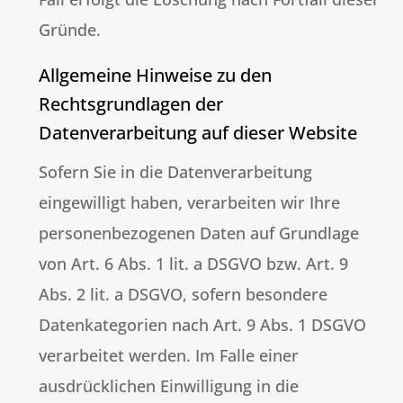
Gründe.
Allgemeine Hinweise zu den
Rechtsgrundlagen der
Datenverarbeitung auf dieser Website
Sofern Sie in die Datenverarbeitung
eingewilligt haben, verarbeiten wir Ihre
personenbezogenen Daten auf Grundlage
von Art. 6 Abs. 1 lit. a DSGVO bzw. Art. 9
Abs. 2 lit. a DSGVO, sofern besondere
Datenkategorien nach Art. 9 Abs. 1 DSGVO
verarbeitet werden. Im Falle einer
ausdrücklichen Einwilligung in die