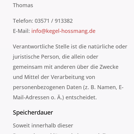
Thomas
Telefon: 03571 / 913382‬
E-Mail:
info@kegel-hossmang.de
Verantwortliche Stelle ist die natürliche oder
juristische Person, die allein oder
gemeinsam mit anderen über die Zwecke
und Mittel der Verarbeitung von
personenbezogenen Daten (z. B. Namen, E-
Mail-Adressen o. Ä.) entscheidet.
Speicherdauer
Soweit innerhalb dieser