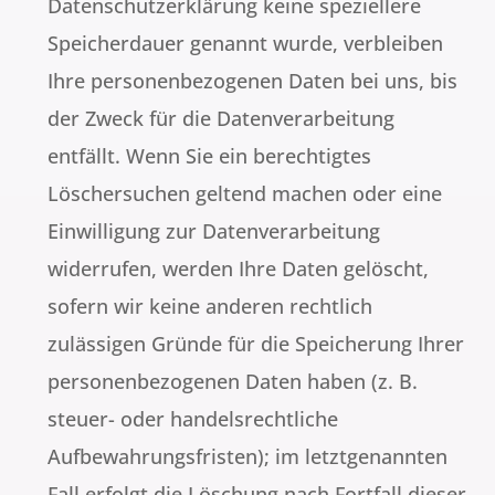
Datenschutzerklärung keine speziellere
Speicherdauer genannt wurde, verbleiben
Ihre personenbezogenen Daten bei uns, bis
der Zweck für die Datenverarbeitung
entfällt. Wenn Sie ein berechtigtes
Löschersuchen geltend machen oder eine
Einwilligung zur Datenverarbeitung
widerrufen, werden Ihre Daten gelöscht,
sofern wir keine anderen rechtlich
zulässigen Gründe für die Speicherung Ihrer
personenbezogenen Daten haben (z. B.
steuer- oder handelsrechtliche
Aufbewahrungsfristen); im letztgenannten
Fall erfolgt die Löschung nach Fortfall dieser