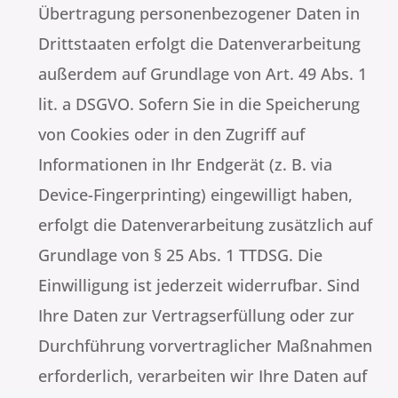
Übertragung personenbezogener Daten in
Drittstaaten erfolgt die Datenverarbeitung
außerdem auf Grundlage von Art. 49 Abs. 1
lit. a DSGVO. Sofern Sie in die Speicherung
von Cookies oder in den Zugriff auf
Informationen in Ihr Endgerät (z. B. via
Device-Fingerprinting) eingewilligt haben,
erfolgt die Datenverarbeitung zusätzlich auf
Grundlage von § 25 Abs. 1 TTDSG. Die
Einwilligung ist jederzeit widerrufbar. Sind
Ihre Daten zur Vertragserfüllung oder zur
Durchführung vorvertraglicher Maßnahmen
erforderlich, verarbeiten wir Ihre Daten auf