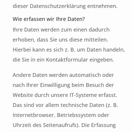
dieser Datenschutzerklärung entnehmen.
Wie erfassen wir Ihre Daten?
Ihre Daten werden zum einen dadurch
erhoben, dass Sie uns diese mitteilen.
Hierbei kann es sich z. B. um Daten handeln,
die Sie in ein Kontaktformular eingeben.
Andere Daten werden automatisch oder
nach Ihrer Einwilligung beim Besuch der
Website durch unsere IT-Systeme erfasst.
Das sind vor allem technische Daten (z. B.
Internetbrowser, Betriebssystem oder
Uhrzeit des Seitenaufrufs). Die Erfassung