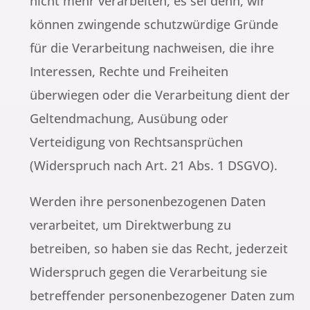
nicht mehr verarbeiten, es sei denn, wir
können zwingende schutzwürdige Gründe
für die Verarbeitung nachweisen, die ihre
Interessen, Rechte und Freiheiten
überwiegen oder die Verarbeitung dient der
Geltendmachung, Ausübung oder
Verteidigung von Rechtsansprüchen
(Widerspruch nach Art. 21 Abs. 1 DSGVO).
Werden ihre personenbezogenen Daten
verarbeitet, um Direktwerbung zu
betreiben, so haben sie das Recht, jederzeit
Widerspruch gegen die Verarbeitung sie
betreffender personenbezogener Daten zum