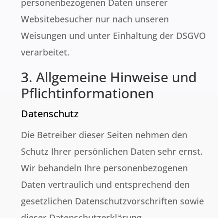
personenbezogenen Daten unserer
Websitebesucher nur nach unseren
Weisungen und unter Einhaltung der DSGVO
verarbeitet.
3. Allgemeine Hinweise und
Pflicht­informationen
Datenschutz
Die Betreiber dieser Seiten nehmen den
Schutz Ihrer persönlichen Daten sehr ernst.
Wir behandeln Ihre personenbezogenen
Daten vertraulich und entsprechend den
gesetzlichen Datenschutzvorschriften sowie
dieser Datenschutzerklärung.