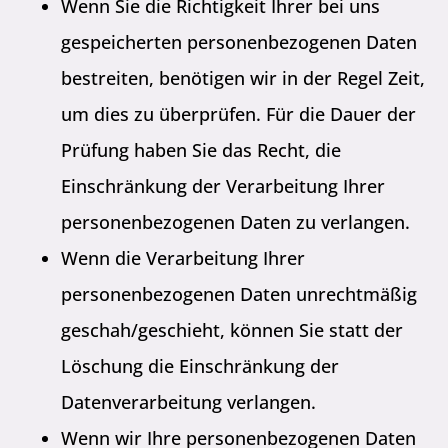
Wenn Sie die Richtigkeit Ihrer bei uns
gespeicherten personenbezogenen Daten
bestreiten, benötigen wir in der Regel Zeit,
um dies zu überprüfen. Für die Dauer der
Prüfung haben Sie das Recht, die
Einschränkung der Verarbeitung Ihrer
personenbezogenen Daten zu verlangen.
Wenn die Verarbeitung Ihrer
personenbezogenen Daten unrechtmäßig
geschah/geschieht, können Sie statt der
Löschung die Einschränkung der
Datenverarbeitung verlangen.
Wenn wir Ihre personenbezogenen Daten