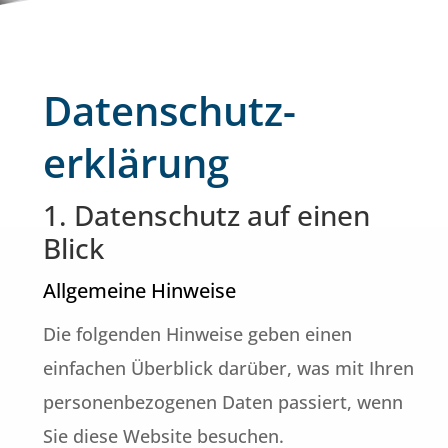
Datenschutz­
erklärung
1. Datenschutz auf einen
Blick
Allgemeine Hinweise
Die folgenden Hinweise geben einen
einfachen Überblick darüber, was mit Ihren
personenbezogenen Daten passiert, wenn
Sie diese Website besuchen.