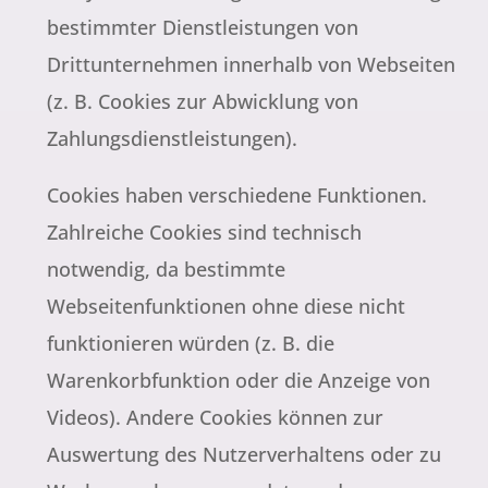
bestimmter Dienstleistungen von
Drittunternehmen innerhalb von Webseiten
(z. B. Cookies zur Abwicklung von
Zahlungsdienstleistungen).
Cookies haben verschiedene Funktionen.
Zahlreiche Cookies sind technisch
notwendig, da bestimmte
Webseitenfunktionen ohne diese nicht
funktionieren würden (z. B. die
Warenkorbfunktion oder die Anzeige von
Videos). Andere Cookies können zur
Auswertung des Nutzerverhaltens oder zu