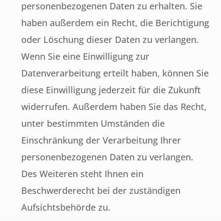
personenbezogenen Daten zu erhalten. Sie
haben außerdem ein Recht, die Berichtigung
oder Löschung dieser Daten zu verlangen.
Wenn Sie eine Einwilligung zur
Datenverarbeitung erteilt haben, können Sie
diese Einwilligung jederzeit für die Zukunft
widerrufen. Außerdem haben Sie das Recht,
unter bestimmten Umständen die
Einschränkung der Verarbeitung Ihrer
personenbezogenen Daten zu verlangen.
Des Weiteren steht Ihnen ein
Beschwerderecht bei der zuständigen
Aufsichtsbehörde zu.